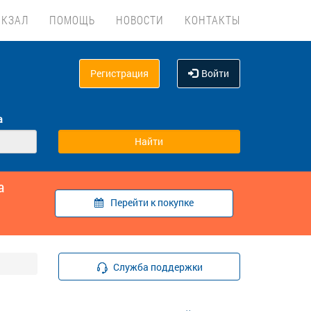
ОКЗАЛ
ПОМОЩЬ
НОВОСТИ
КОНТАКТЫ
Регистрация
Войти
а
а
Перейти к покупке
Служба поддержки