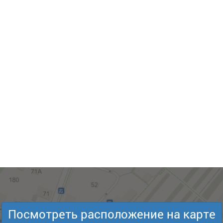
Посмотреть расположение на карте