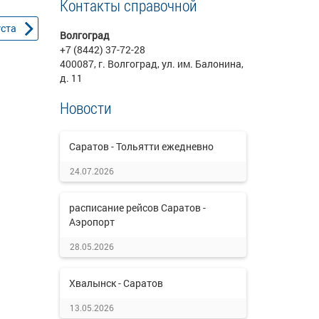
Контакты справочной
уста
Волгоград
+7 (8442) 37-72-28
400087, г. Волгоград, ул. им. Балонина,
д. 11
Новости
Саратов - Тольятти ежедневно
24.07.2026
расписание рейсов Саратов -
Аэропорт
28.05.2026
Хвалынск - Саратов
13.05.2026