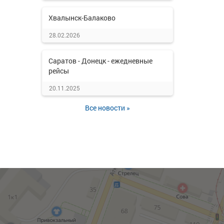
Хвалынск-Балаково
28.02.2026
Саратов - Донецк - ежедневные
рейсы
20.11.2025
Все новости »