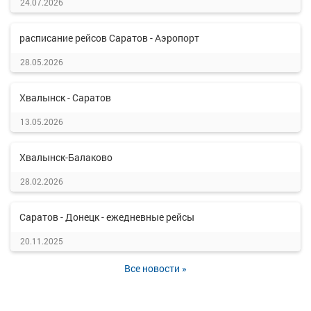
24.07.2026
расписание рейсов Саратов - Аэропорт
28.05.2026
Хвалынск - Саратов
13.05.2026
Хвалынск-Балаково
28.02.2026
Саратов - Донецк - ежедневные рейсы
20.11.2025
Все новости »