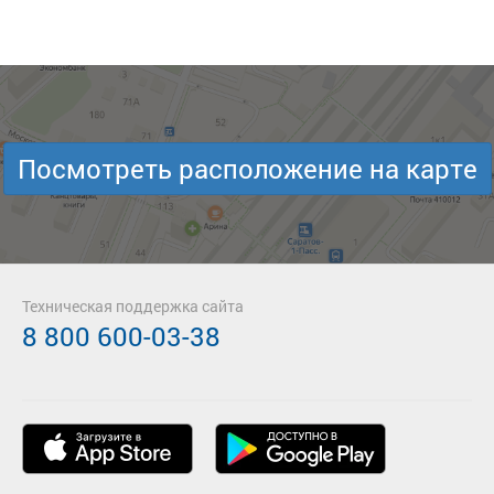
Посмотреть расположение на карте
Техническая поддержка сайта
8 800 600-03-38