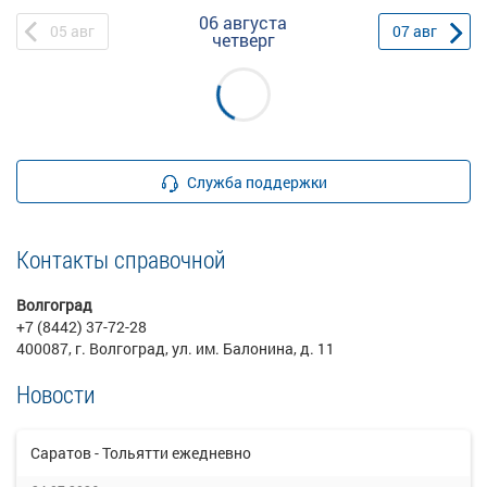
06 августа
05
авг
07
авг
четверг
Служба поддержки
Контакты справочной
Волгоград
+7 (8442) 37-72-28
400087, г. Волгоград, ул. им. Балонина, д. 11
Новости
Саратов - Тольятти ежедневно