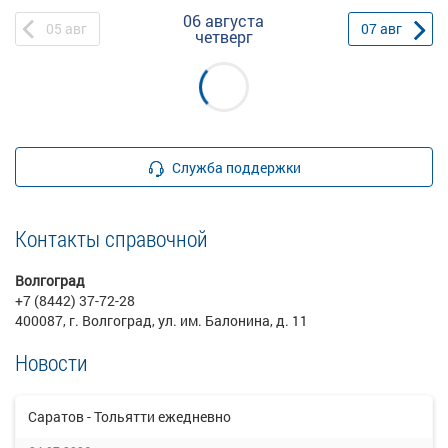
06 августа
05
авг
07
авг
четверг
Служба поддержки
Контакты справочной
Волгоград
+7 (8442) 37-72-28
400087, г. Волгоград, ул. им. Балонина, д. 11
Новости
Саратов - Тольятти ежедневно