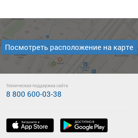
Посмотреть расположение на карте
Техническая поддержка сайта
8 800 600-03-38