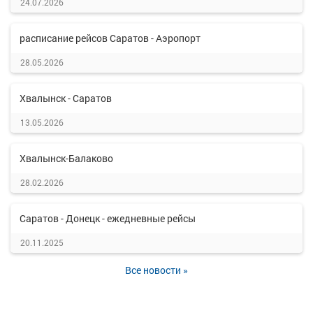
24.07.2026
расписание рейсов Саратов - Аэропорт
28.05.2026
Хвалынск - Саратов
13.05.2026
Хвалынск-Балаково
28.02.2026
Саратов - Донецк - ежедневные рейсы
20.11.2025
Все новости »