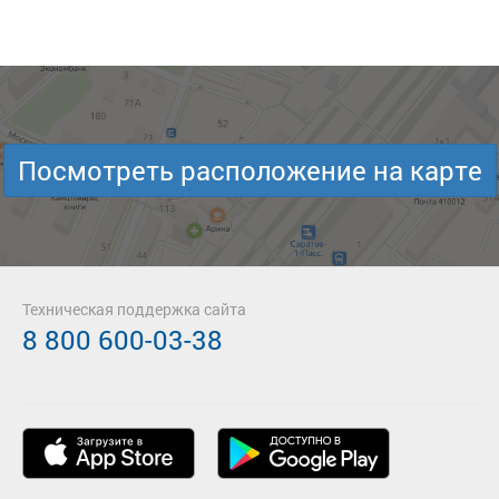
Посмотреть расположение на карте
Техническая поддержка сайта
8 800 600-03-38