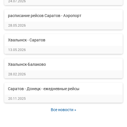
24.07.2026
расписание рейсов Саратов - Аэропорт
28.05.2026
Хвалынск - Саратов
13.05.2026
Хвалынск-Балаково
28.02.2026
Саратов - Донецк - ежедневные рейсы
20.11.2025
Все новости »