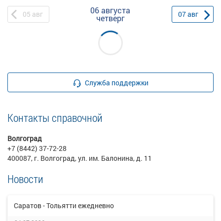
06 августа
05
авг
07
авг
четверг
Служба поддержки
Контакты справочной
Волгоград
+7 (8442) 37-72-28
400087, г. Волгоград, ул. им. Балонина, д. 11
Новости
Саратов - Тольятти ежедневно