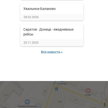
Хвалынск-Балаково
28.02.2026
Саратов - Донецк - ежедневные
рейсы
20.11.2025
Все новости »