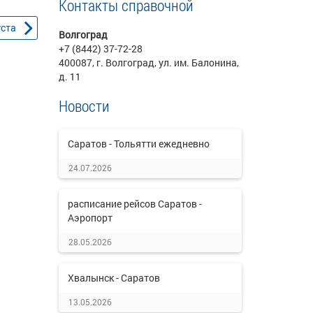
Контакты справочной
уста
Волгоград
+7 (8442) 37-72-28
400087, г. Волгоград, ул. им. Балонина,
д. 11
Новости
Саратов - Тольятти ежедневно
24.07.2026
расписание рейсов Саратов -
Аэропорт
28.05.2026
Хвалынск - Саратов
13.05.2026