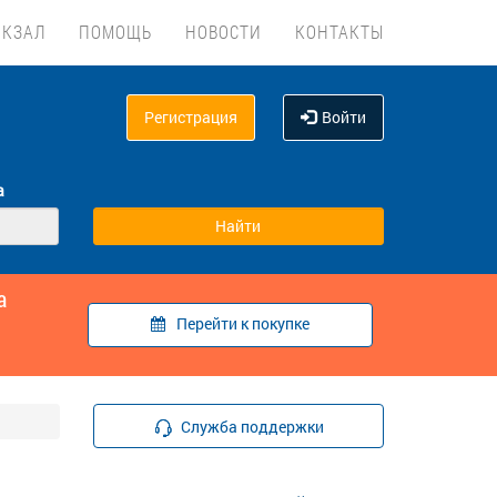
ОКЗАЛ
ПОМОЩЬ
НОВОСТИ
КОНТАКТЫ
Регистрация
Войти
а
а
Перейти к покупке
Служба поддержки