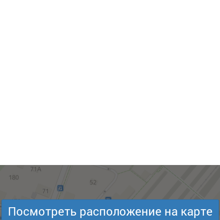
Посмотреть расположение на карте