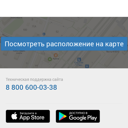
Посмотреть расположение на карте
Техническая поддержка сайта
8 800 600-03-38