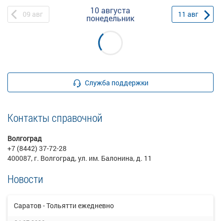
10 августа
09
авг
11
авг
понедельник
Служба поддержки
Контакты справочной
Волгоград
+7 (8442) 37-72-28
400087, г. Волгоград, ул. им. Балонина, д. 11
Новости
Саратов - Тольятти ежедневно