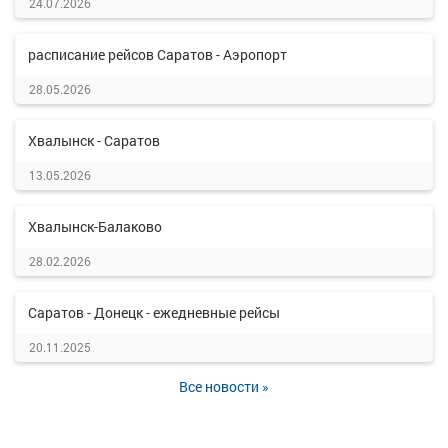
24.07.2026
расписание рейсов Саратов - Аэропорт
28.05.2026
Хвалынск - Саратов
13.05.2026
Хвалынск-Балаково
28.02.2026
Саратов - Донецк - ежедневные рейсы
20.11.2025
Все новости »