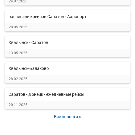
24.07.2026
расписание рейсов Саратов - Аэропорт
28.05.2026
Хвалынск - Саратов
13.05.2026
Хвалынск-Балаково
28.02.2026
Саратов - Донецк - ежедневные рейсы
20.11.2025
Все новости »