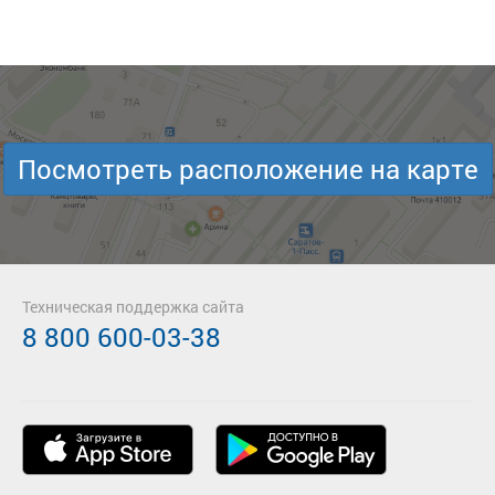
Посмотреть расположение на карте
Техническая поддержка сайта
8 800 600-03-38