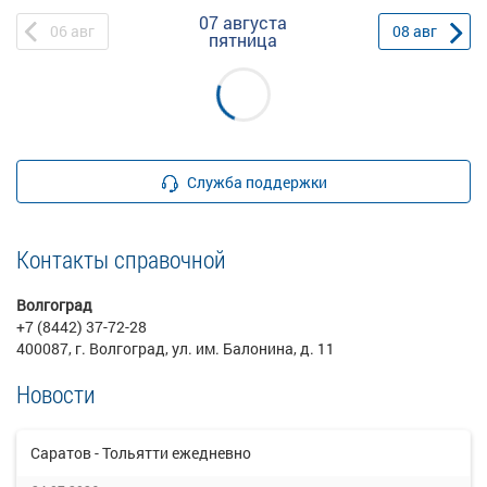
07 августа
06
авг
08
авг
пятница
Служба поддержки
Контакты справочной
Волгоград
+7 (8442) 37-72-28
400087, г. Волгоград, ул. им. Балонина, д. 11
Новости
Саратов - Тольятти ежедневно