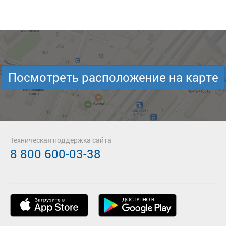
Посмотреть расположение на карте
Техническая поддержка сайта
8 800 600-03-38