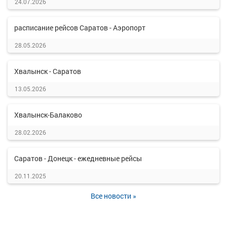
24.07.2026
расписание рейсов Саратов - Аэропорт
28.05.2026
Хвалынск - Саратов
13.05.2026
Хвалынск-Балаково
28.02.2026
Саратов - Донецк - ежедневные рейсы
20.11.2025
Все новости »