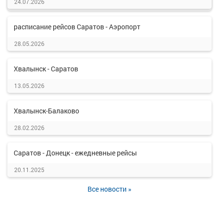
о маршруте
24.07.2026
расписание рейсов Саратов - Аэропорт
28.05.2026
Хвалынск - Саратов
13.05.2026
Хвалынск-Балаково
28.02.2026
Саратов - Донецк - ежедневные рейсы
20.11.2025
Все новости »