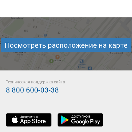
Посмотреть расположение на карте
Техническая поддержка сайта
8 800 600-03-38