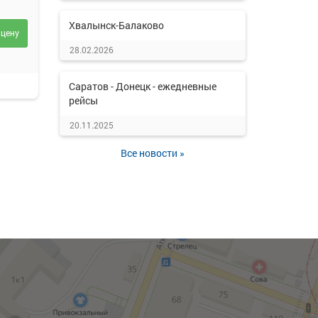
Хвалынск-Балаково
 цену
28.02.2026
Саратов - Донецк - ежедневные
рейсы
20.11.2025
Все новости »