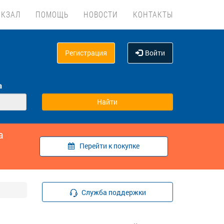
ОКЗАЛ
ПОМОЩЬ
НОВОСТИ
КОНТАКТЫ
Регистрация
Войти
а
а
Перейти к покупке
Служба поддержки