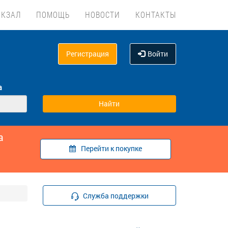
ОКЗАЛ
ПОМОЩЬ
НОВОСТИ
КОНТАКТЫ
Регистрация
Войти
а
а
Перейти к покупке
Служба поддержки