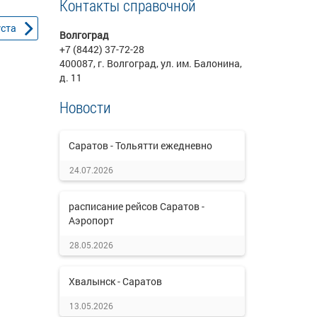
Контакты справочной
уста
Волгоград
+7 (8442) 37-72-28
400087, г. Волгоград, ул. им. Балонина,
д. 11
Новости
Саратов - Тольятти ежедневно
24.07.2026
расписание рейсов Саратов -
Аэропорт
28.05.2026
Хвалынск - Саратов
13.05.2026