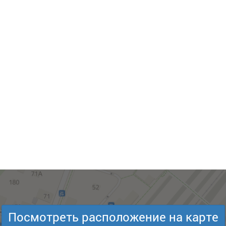
Посмотреть расположение на карте