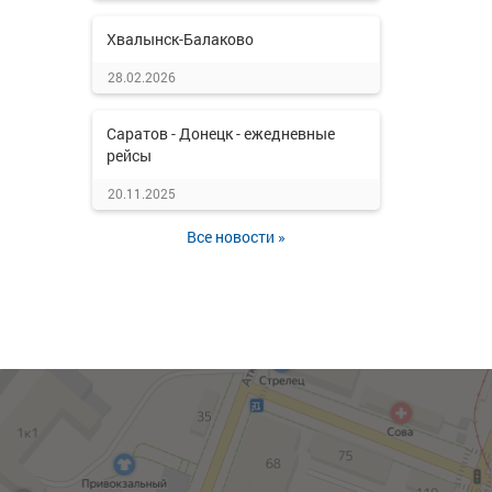
Хвалынск-Балаково
28.02.2026
Саратов - Донецк - ежедневные
рейсы
20.11.2025
Все новости »