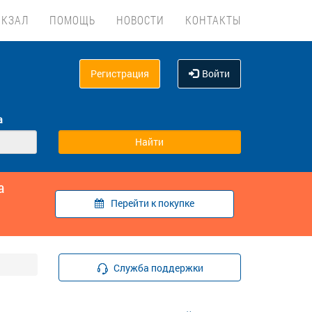
ОКЗАЛ
ПОМОЩЬ
НОВОСТИ
КОНТАКТЫ
Регистрация
Войти
а
а
Перейти к покупке
Служба поддержки