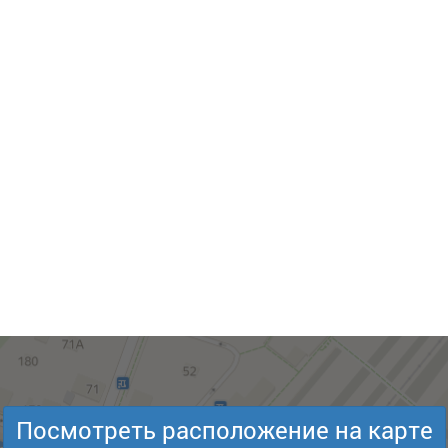
Посмотреть расположение на карте