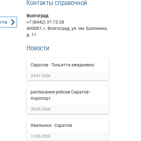
Контакты справочной
Волгоград
уста
+7 (8442) 37-72-28
400087, г. Волгоград, ул. им. Балонина,
д. 11
Новости
Саратов - Тольятти ежедневно
24.07.2026
расписание рейсов Саратов -
Аэропорт
28.05.2026
Хвалынск - Саратов
13.05.2026