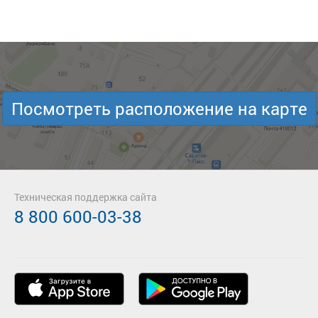
Посмотреть расположение на карте
Техническая поддержка сайта
8 800 600-03-38