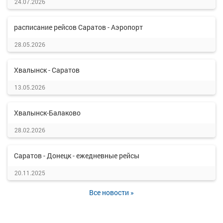
24.07.2026
расписание рейсов Саратов - Аэропорт
28.05.2026
Хвалынск - Саратов
13.05.2026
Хвалынск-Балаково
28.02.2026
Саратов - Донецк - ежедневные рейсы
20.11.2025
Все новости »