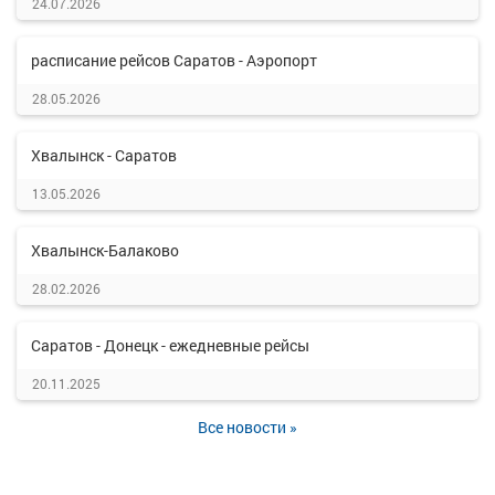
24.07.2026
расписание рейсов Саратов - Аэропорт
28.05.2026
Хвалынск - Саратов
13.05.2026
Хвалынск-Балаково
28.02.2026
Саратов - Донецк - ежедневные рейсы
20.11.2025
Все новости »