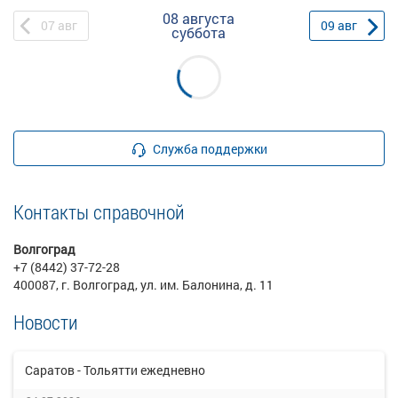
08 августа
07
авг
09
авг
суббота
Служба поддержки
Контакты справочной
Волгоград
+7 (8442) 37-72-28
400087, г. Волгоград, ул. им. Балонина, д. 11
Новости
Саратов - Тольятти ежедневно