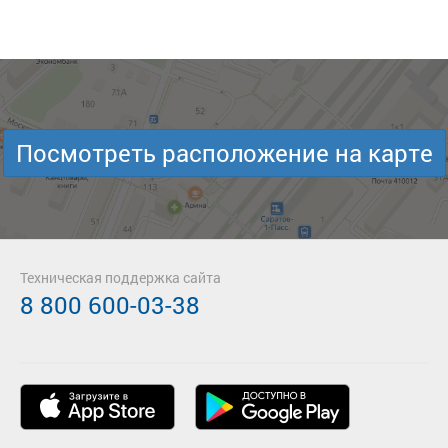
Посмотреть расположение на карте
Техническая поддержка сайта
8 800 600-03-38