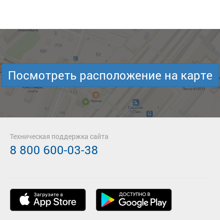
Посмотреть расположение на карте
Техническая поддержка сайта
8 800 600-03-38