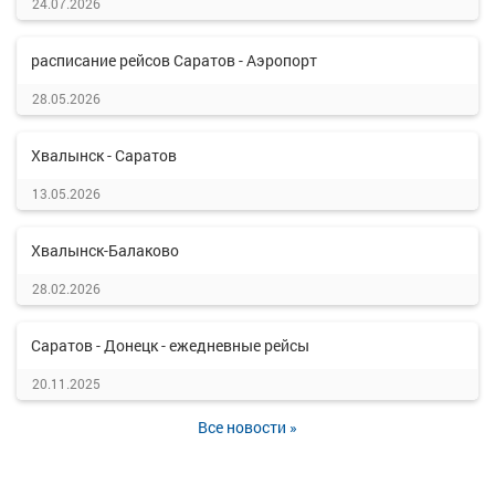
24.07.2026
расписание рейсов Саратов - Аэропорт
28.05.2026
Хвалынск - Саратов
13.05.2026
Хвалынск-Балаково
28.02.2026
Саратов - Донецк - ежедневные рейсы
20.11.2025
Все новости »