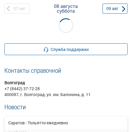
08 августа
07
авг
09
авг
суббота
Служба поддержки
Контакты справочной
Волгоград
+7 (8442) 37-72-28
400087, г. Волгоград, ул. им. Балонина, д. 11
Новости
Саратов - Тольятти ежедневно