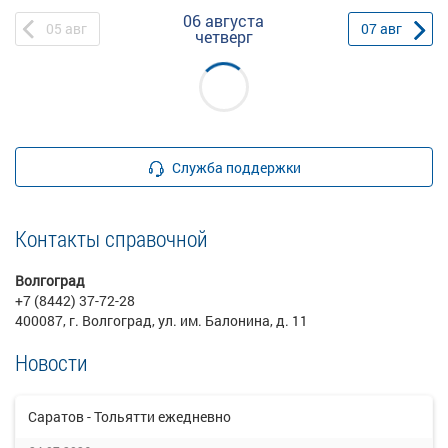
06 августа
05
авг
07
авг
четверг
Служба поддержки
Контакты справочной
Волгоград
+7 (8442) 37-72-28
400087, г. Волгоград, ул. им. Балонина, д. 11
Новости
Саратов - Тольятти ежедневно