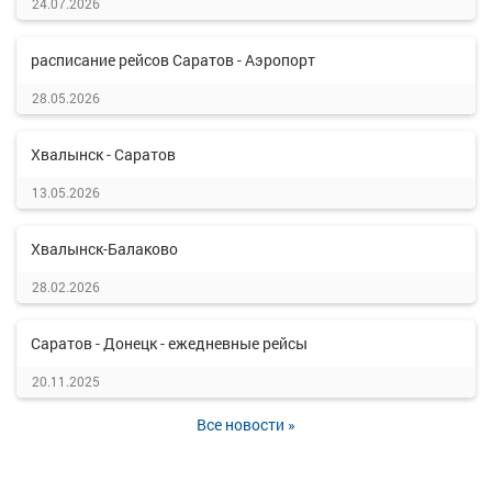
24.07.2026
расписание рейсов Саратов - Аэропорт
28.05.2026
Хвалынск - Саратов
13.05.2026
Хвалынск-Балаково
28.02.2026
Саратов - Донецк - ежедневные рейсы
20.11.2025
Все новости »