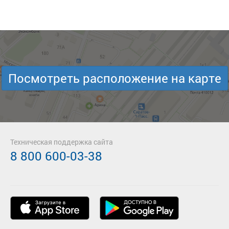
Посмотреть расположение на карте
Техническая поддержка сайта
8 800 600-03-38