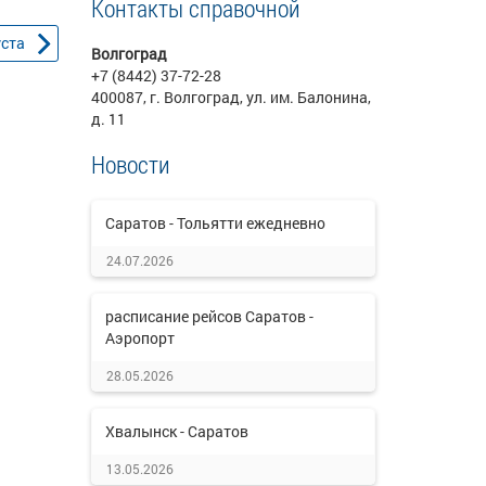
Контакты справочной
уста
Волгоград
+7 (8442) 37-72-28
400087, г. Волгоград, ул. им. Балонина,
д. 11
Новости
Саратов - Тольятти ежедневно
24.07.2026
расписание рейсов Саратов -
Аэропорт
28.05.2026
Хвалынск - Саратов
13.05.2026