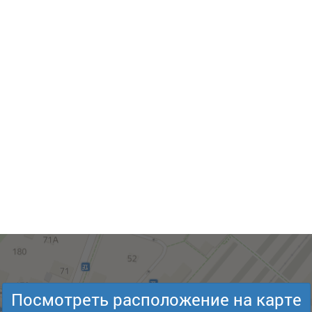
Посмотреть расположение на карте