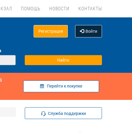
ОКЗАЛ
ПОМОЩЬ
НОВОСТИ
КОНТАКТЫ
Регистрация
Войти
а
а
Перейти к покупке
Служба поддержки