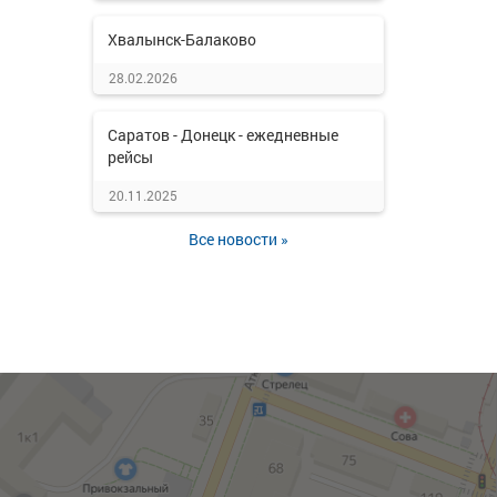
Хвалынск-Балаково
28.02.2026
Саратов - Донецк - ежедневные
рейсы
20.11.2025
Все новости »