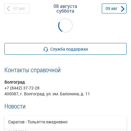
08 августа
07
авг
09
авг
суббота
Служба поддержки
Контакты справочной
Волгоград
+7 (8442) 37-72-28
400087, г. Волгоград, ул. им. Балонина, д. 11
Новости
Саратов - Тольятти ежедневно