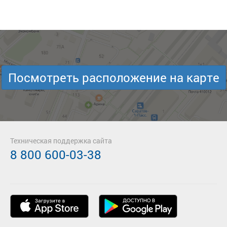
Посмотреть расположение на карте
Техническая поддержка сайта
8 800 600-03-38