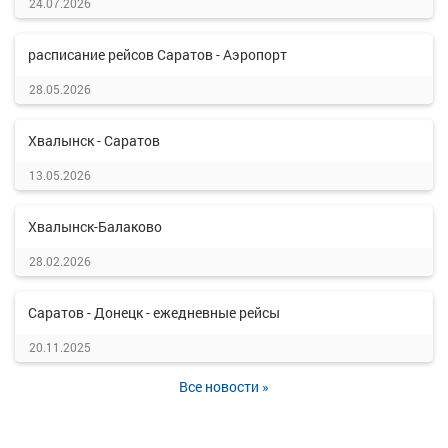
24.07.2026
расписание рейсов Саратов - Аэропорт
28.05.2026
Хвалынск - Саратов
13.05.2026
Хвалынск-Балаково
28.02.2026
Саратов - Донецк - ежедневные рейсы
20.11.2025
Все новости »