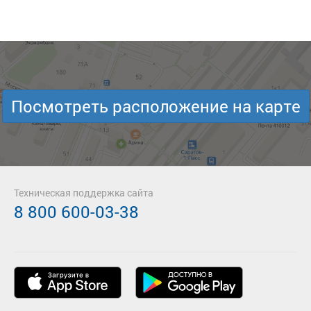
Посмотреть расположение на карте
Техническая поддержка сайта
8 800 600-03-38