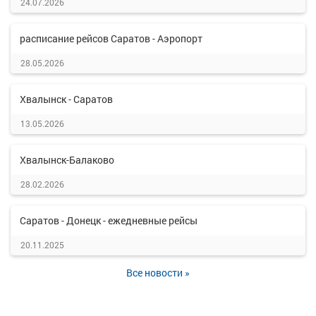
24.07.2026
расписание рейсов Саратов - Аэропорт
28.05.2026
Хвалынск - Саратов
13.05.2026
Хвалынск-Балаково
28.02.2026
Саратов - Донецк - ежедневные рейсы
20.11.2025
Все новости »