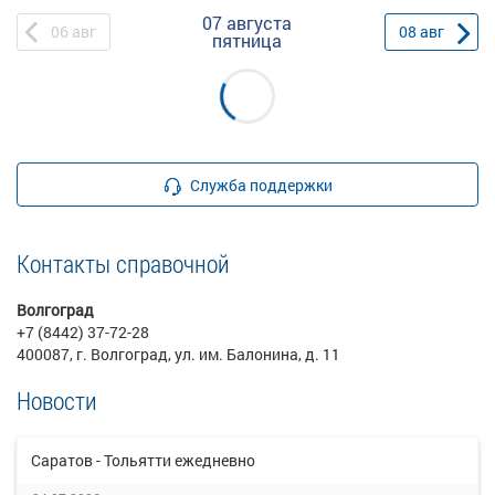
07 августа
06
авг
08
авг
пятница
Служба поддержки
Контакты справочной
Волгоград
+7 (8442) 37-72-28
400087, г. Волгоград, ул. им. Балонина, д. 11
Новости
Саратов - Тольятти ежедневно