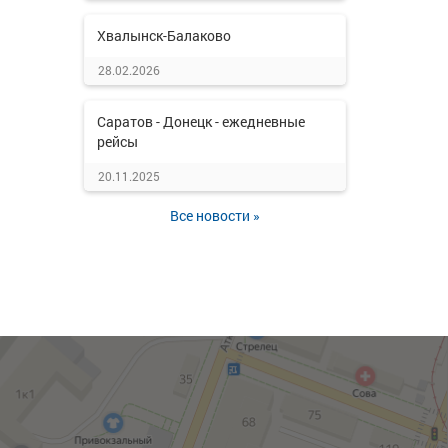
Хвалынск-Балаково
28.02.2026
Саратов - Донецк - ежедневные
рейсы
20.11.2025
Все новости »