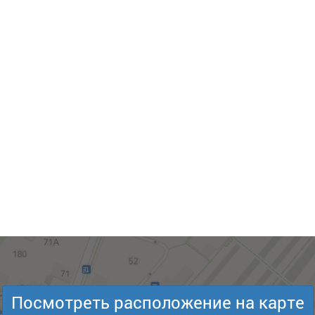
Посмотреть расположение на карте