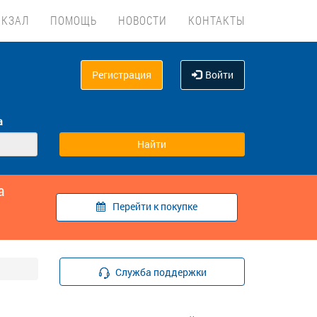
ОКЗАЛ
ПОМОЩЬ
НОВОСТИ
КОНТАКТЫ
Регистрация
Войти
а
а
Перейти к покупке
Служба поддержки