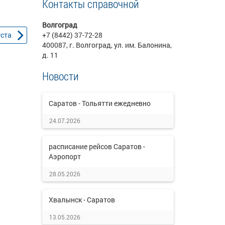
Контакты справочной
Волгоград
уста
+7 (8442) 37-72-28
400087, г. Волгоград, ул. им. Балонина,
д. 11
Новости
Саратов - Тольятти ежедневно
24.07.2026
расписание рейсов Саратов -
Аэропорт
28.05.2026
Хвалынск - Саратов
13.05.2026