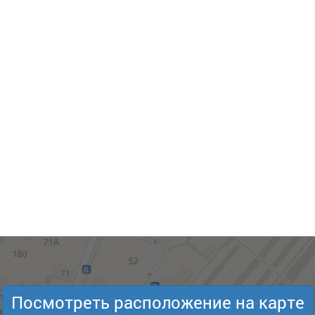
Посмотреть расположение на карте