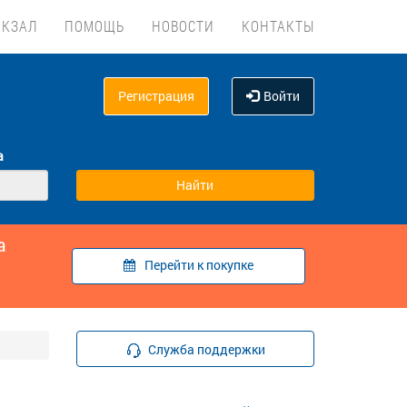
ОКЗАЛ
ПОМОЩЬ
НОВОСТИ
КОНТАКТЫ
Регистрация
Войти
а
а
Перейти к покупке
Служба поддержки