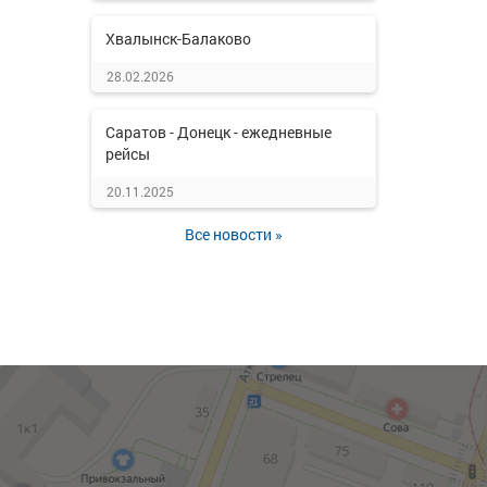
Хвалынск-Балаково
28.02.2026
Саратов - Донецк - ежедневные
рейсы
20.11.2025
Все новости »