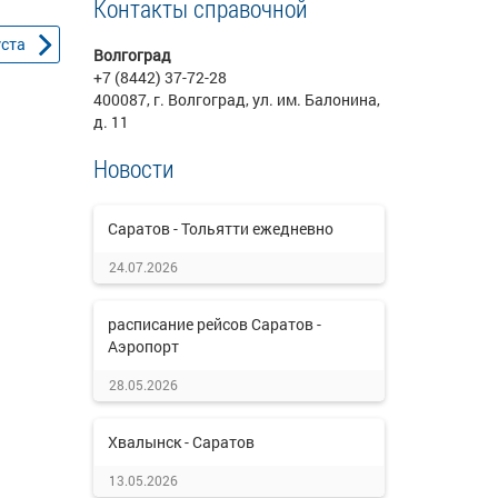
Контакты справочной
уста
Волгоград
+7 (8442) 37-72-28
400087, г. Волгоград, ул. им. Балонина,
д. 11
Новости
Саратов - Тольятти ежедневно
24.07.2026
расписание рейсов Саратов -
Аэропорт
28.05.2026
Хвалынск - Саратов
13.05.2026