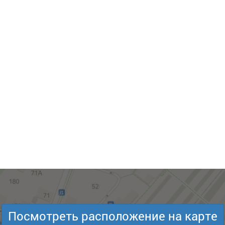
Посмотреть расположение на карте