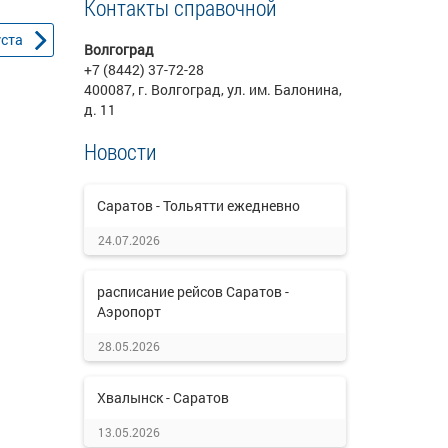
Контакты справочной
уста
Волгоград
+7 (8442) 37-72-28
400087, г. Волгоград, ул. им. Балонина,
д. 11
Новости
Саратов - Тольятти ежедневно
24.07.2026
расписание рейсов Саратов -
Аэропорт
28.05.2026
Хвалынск - Саратов
13.05.2026