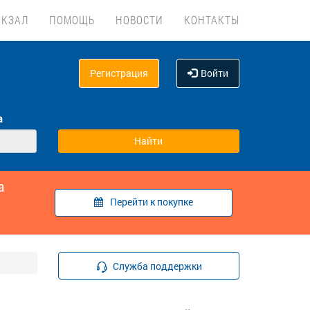
ОКЗАЛ
ПОМОЩЬ
НОВОСТИ
КОНТАКТЫ
Регистрация
Войти
а
а
Перейти к покупке
Служба поддержки