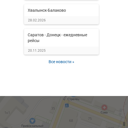
Хвалынск-Балаково
28.02.2026
Саратов - Донецк - ежедневные
рейсы
20.11.2025
Все новости »