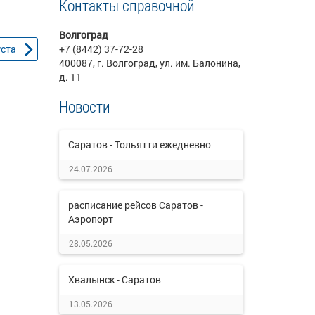
Контакты справочной
Волгоград
уста
+7 (8442) 37-72-28
400087, г. Волгоград, ул. им. Балонина,
д. 11
Новости
Саратов - Тольятти ежедневно
24.07.2026
расписание рейсов Саратов -
Аэропорт
28.05.2026
Хвалынск - Саратов
13.05.2026