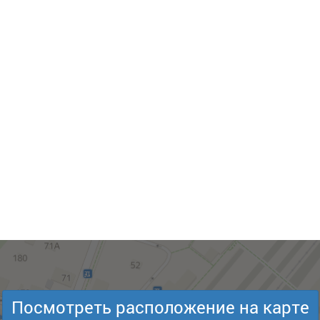
Посмотреть расположение на карте