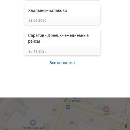
Хвалынск-Балаково
28.02.2026
Саратов - Донецк - ежедневные
рейсы
20.11.2025
Все новости »