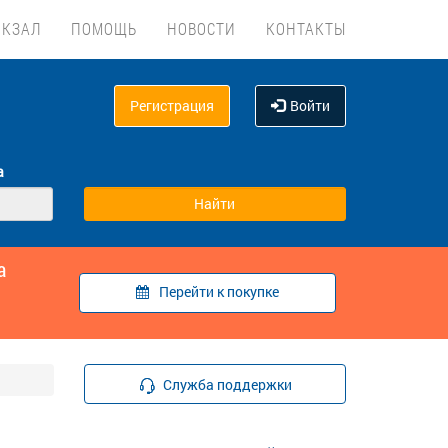
ОКЗАЛ
ПОМОЩЬ
НОВОСТИ
КОНТАКТЫ
Регистрация
Войти
а
а
Перейти к покупке
Служба поддержки