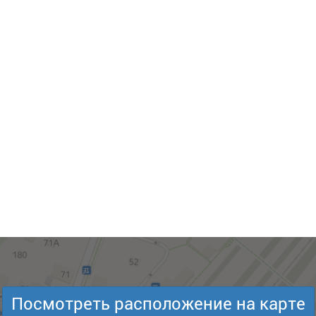
Посмотреть расположение на карте