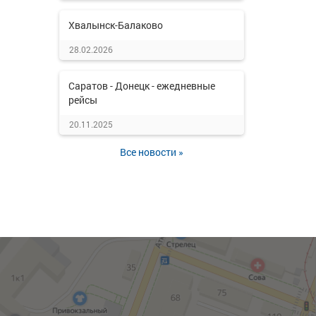
Хвалынск-Балаково
28.02.2026
Саратов - Донецк - ежедневные
рейсы
20.11.2025
Все новости »