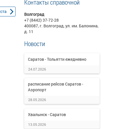
Контакты справочной
уста
Волгоград
+7 (8442) 37-72-28
400087, г. Волгоград, ул. им. Балонина,
д. 11
Новости
Саратов - Тольятти ежедневно
24.07.2026
расписание рейсов Саратов -
Аэропорт
28.05.2026
Хвалынск - Саратов
13.05.2026