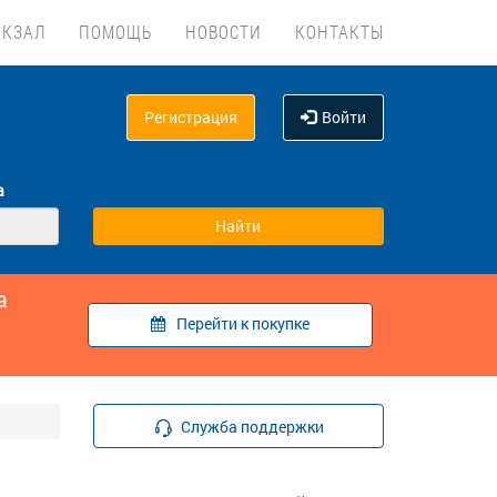
ОКЗАЛ
ПОМОЩЬ
НОВОСТИ
КОНТАКТЫ
Регистрация
Войти
а
а
Перейти к покупке
Служба поддержки