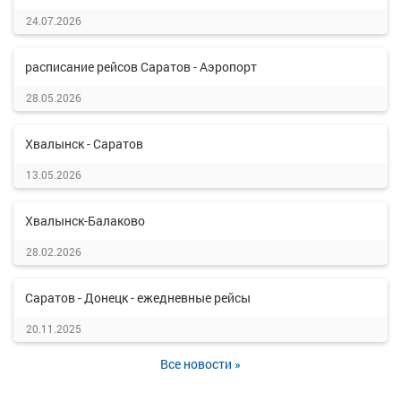
24.07.2026
расписание рейсов Саратов - Аэропорт
28.05.2026
Хвалынск - Саратов
13.05.2026
Хвалынск-Балаково
28.02.2026
Саратов - Донецк - ежедневные рейсы
20.11.2025
Все новости »