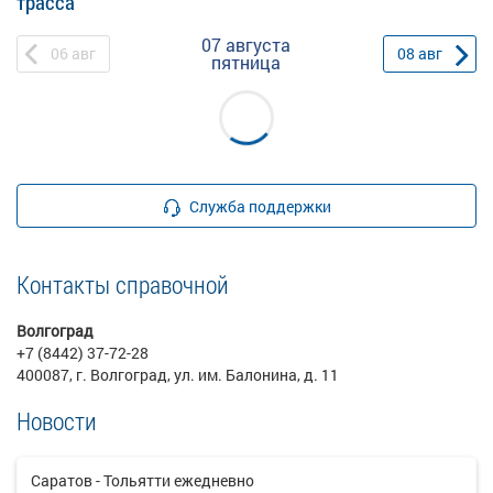
трасса
07 августа
06
авг
08
авг
пятница
Служба поддержки
Контакты справочной
Волгоград
+7 (8442) 37-72-28
400087, г. Волгоград, ул. им. Балонина, д. 11
Новости
Саратов - Тольятти ежедневно