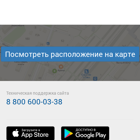
Посмотреть расположение на карте
Техническая поддержка сайта
8 800 600-03-38