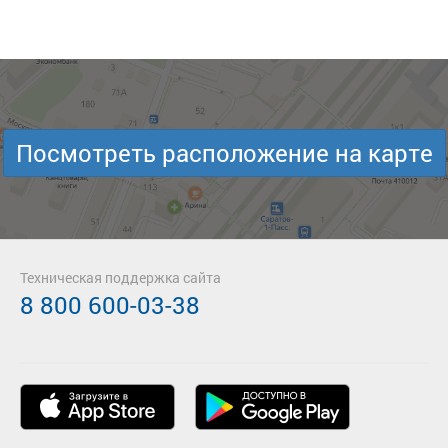
Посмотреть расположение на карте
Техническая поддержка сайта
8 800 600-03-38