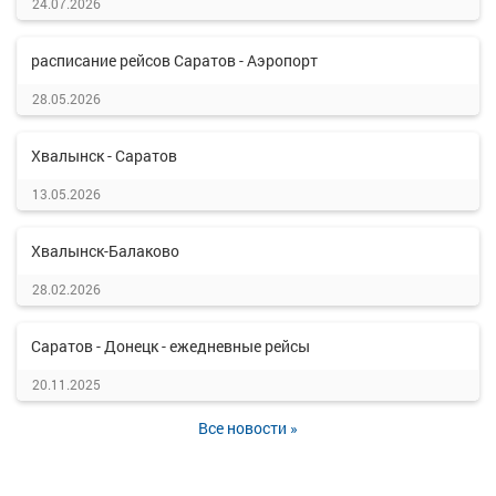
24.07.2026
расписание рейсов Саратов - Аэропорт
28.05.2026
Хвалынск - Саратов
13.05.2026
Хвалынск-Балаково
28.02.2026
Саратов - Донецк - ежедневные рейсы
20.11.2025
Все новости »