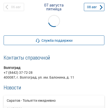
07 августа
06
авг
08
авг
пятница
Служба поддержки
Контакты справочной
Волгоград
+7 (8442) 37-72-28
400087, г. Волгоград, ул. им. Балонина, д. 11
Новости
Саратов - Тольятти ежедневно