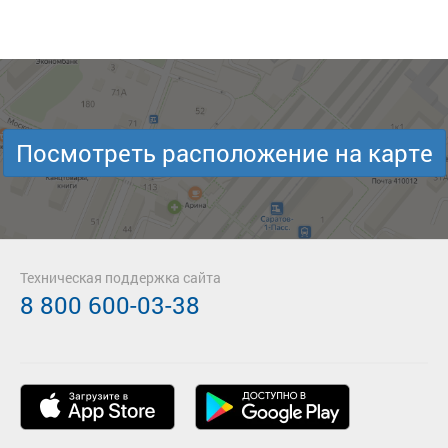
Посмотреть расположение на карте
Техническая поддержка сайта
8 800 600-03-38