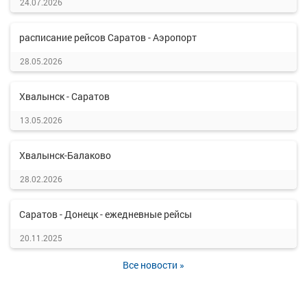
24.07.2026
расписание рейсов Саратов - Аэропорт
28.05.2026
Хвалынск - Саратов
13.05.2026
Хвалынск-Балаково
28.02.2026
Саратов - Донецк - ежедневные рейсы
20.11.2025
Все новости »