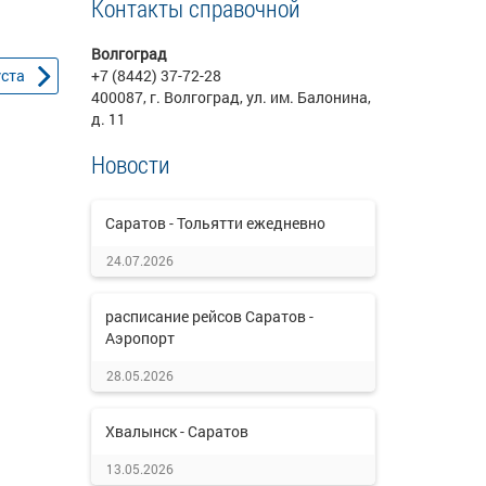
Контакты справочной
Волгоград
уста
+7 (8442) 37-72-28
400087, г. Волгоград, ул. им. Балонина,
д. 11
Новости
Саратов - Тольятти ежедневно
24.07.2026
расписание рейсов Саратов -
Аэропорт
28.05.2026
Хвалынск - Саратов
13.05.2026