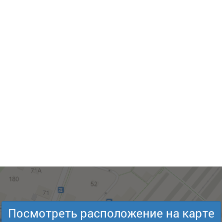
Посмотреть расположение на карте