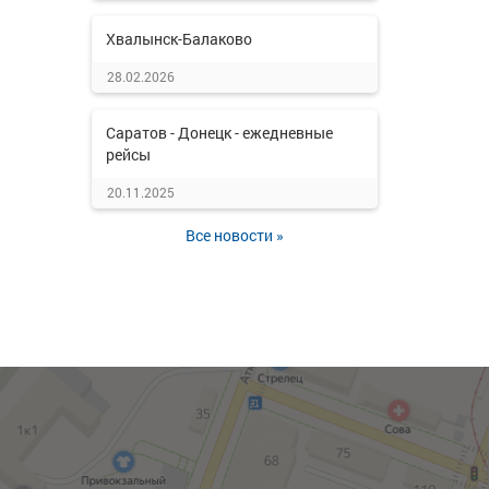
Хвалынск-Балаково
28.02.2026
Саратов - Донецк - ежедневные
рейсы
20.11.2025
Все новости »