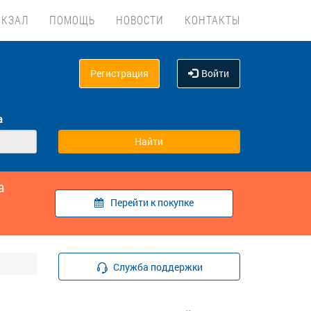
ОКЗАЛ
ПОМОЩЬ
НОВОСТИ
КОНТАКТЫ
Регистрация
Войти
а
а
Перейти к покупке
Служба поддержки