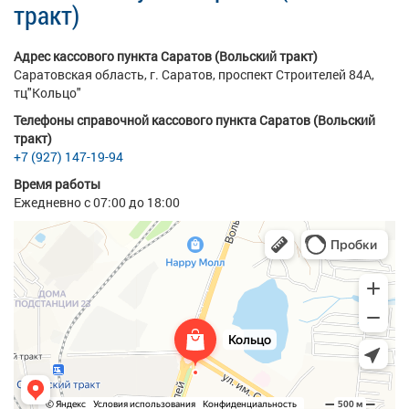
тракт)
Адрес кассового пункта Саратов (Вольский тракт)
Саратовская область, г. Саратов, проспект Строителей 84А,
тц"Кольцо"
Телефоны справочной кассового пункта Саратов (Вольский
тракт)
+7 (927) 147-19-94
Время работы
Ежедневно с 07:00 до 18:00