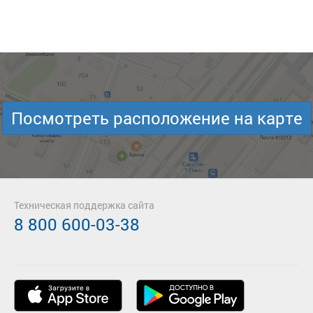
Посмотреть расположение на карте
Техническая поддержка сайта
8 800 600-03-38