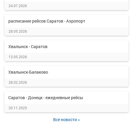
24.07.2026
расписание рейсов Саратов - Аэропорт
28.05.2026
Хвалынск - Саратов
13.05.2026
Хвалынск-Балаково
28.02.2026
Саратов - Донецк - ежедневные рейсы
20.11.2025
Все новости »