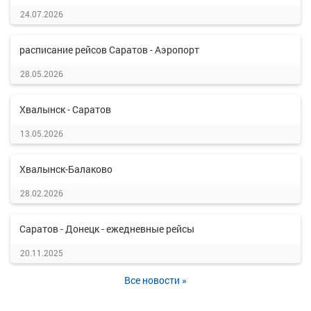
24.07.2026
расписание рейсов Саратов - Аэропорт
28.05.2026
Хвалынск - Саратов
13.05.2026
Хвалынск-Балаково
28.02.2026
Саратов - Донецк - ежедневные рейсы
20.11.2025
Все новости »