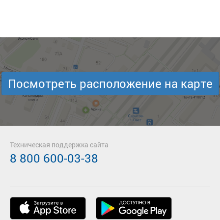
Посмотреть расположение на карте
Техническая поддержка сайта
8 800 600-03-38