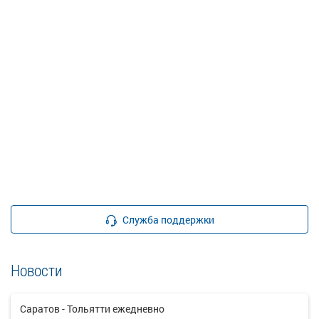
Служба поддержки
Новости
Саратов - Тольятти ежедневно