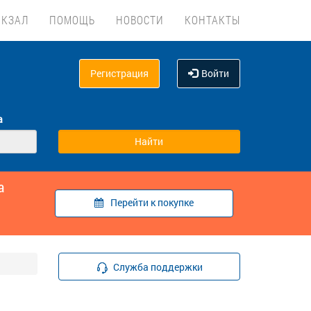
ОКЗАЛ
ПОМОЩЬ
НОВОСТИ
КОНТАКТЫ
Регистрация
Войти
а
а
Перейти к покупке
Служба поддержки