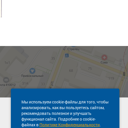
Мы используем cookie-файлы для того, чтобы
анализировать, как вы пользуетесь сайтом,
Техническая поддержка сайта
рекомендовать полезное и улучшать
8 800 600-03-38
функционал сайта. Подробнее о cookie-
файлах в
Политике Конфиденциальности
.