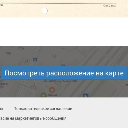
Посмотреть расположение на карте
ты
Пользовательское соглашение
ласие на маркетинговые сообщения