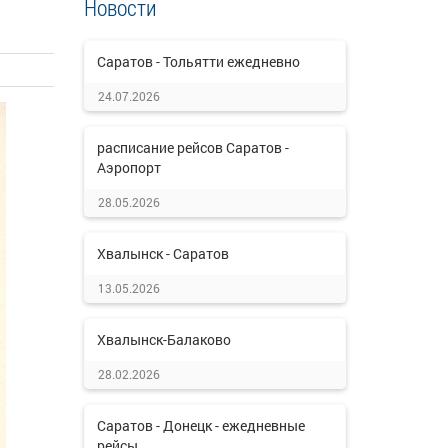
Новости
Саратов - Тольятти ежедневно
24.07.2026
расписание рейсов Саратов -
Аэропорт
28.05.2026
Хвалынск - Саратов
13.05.2026
Хвалынск-Балаково
28.02.2026
Саратов - Донецк - ежедневные
рейсы