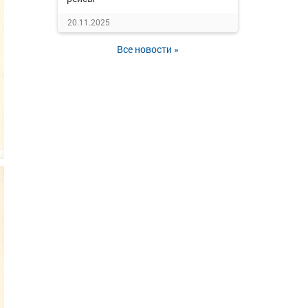
20.11.2025
Все новости »