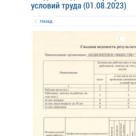
условий труда (01.08.2023)
Назад