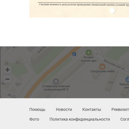
Помощь
Новости
Контакты
Реквизи
Фото
Политика конфиденциальности
Сог