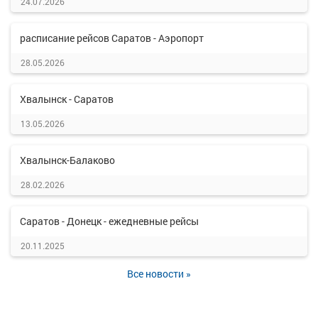
24.07.2026
расписание рейсов Саратов - Аэропорт
28.05.2026
Хвалынск - Саратов
13.05.2026
Хвалынск-Балаково
28.02.2026
Саратов - Донецк - ежедневные рейсы
20.11.2025
Все новости »