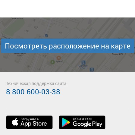
Посмотреть расположение на карте
Техническая поддержка сайта
8 800 600-03-38