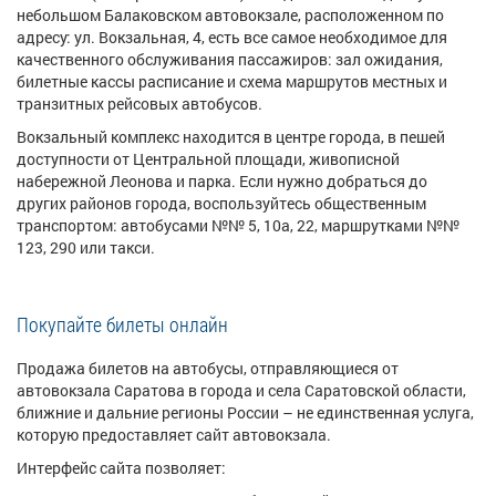
небольшом Балаковском автовокзале, расположенном по
адресу: ул. Вокзальная, 4, есть все самое необходимое для
качественного обслуживания пассажиров: зал ожидания,
билетные кассы расписание и схема маршрутов местных и
транзитных рейсовых автобусов.
Вокзальный комплекс находится в центре города, в пешей
доступности от Центральной площади, живописной
набережной Леонова и парка. Если нужно добраться до
других районов города, воспользуйтесь общественным
транспортом: автобусами №№ 5, 10а, 22, маршрутками №№
123, 290 или такси.
Покупайте билеты онлайн
Продажа билетов на автобусы, отправляющиеся от
автовокзала Саратова в города и села Саратовской области,
ближние и дальние регионы России – не единственная услуга,
которую предоставляет сайт автовокзала.
Интерфейс сайта позволяет: