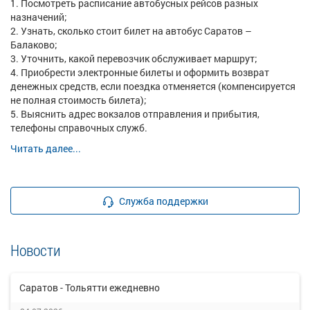
Посмотреть расписание автобусных рейсов разных
назначений;
Узнать, сколько стоит билет на автобус Саратов –
Балаково;
Уточнить, какой перевозчик обслуживает маршрут;
Приобрести электронные билеты и оформить возврат
денежных средств, если поездка отменяется (компенсируется
не полная стоимость билета);
Выяснить адрес вокзалов отправления и прибытия,
телефоны справочных служб.
Читать далее...
Служба поддержки
Новости
Саратов - Тольятти ежедневно