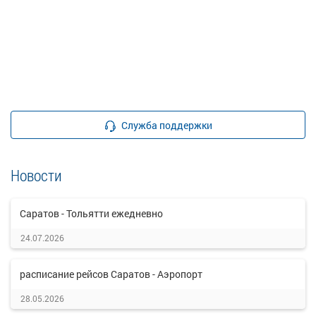
Служба поддержки
Новости
Саратов - Тольятти ежедневно
24.07.2026
расписание рейсов Саратов - Аэропорт
28.05.2026