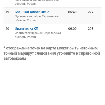
область, Россия
19
Большая Таволожка с.
05:40
277
Пугачевский район, Саратовская
область, Россия
20
Ивантеевка КП
06:00
298
Ивантеевский район, Саратовская
область, Россия
* отображение точек на карте может быть неточным,
точный маршрут следования уточняйте в справочной
автовокзала