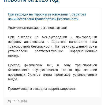
При выходах на перроны автовокзала г. Саратова
начинается зона транспортной безопасности.
Уважаемые пассажиры и посетители!
При выходах на междугородний и пригородный
перроны автовокзала г. Саратова начинается зона
транспортной безопасности. На границах данной зоны
установлены соответствующие информационные
стенды.
Проход физических лиц в зону транспортной
безопасности осуществляется только при наличии
проездных билетов и/или пропусков установленных
видов.
Провожающим выход на перрон запрещен.
11.11.2020