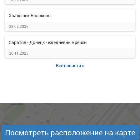
Хвалынск-Балаково
28.02.2026
Саратов - Донецк - ежедневные рейсы
20.11.2025
Все новости »
Посмотреть расположение на карте