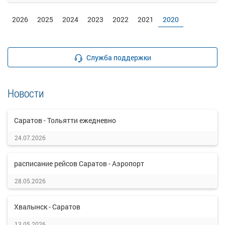
2026
2025
2024
2023
2022
2021
2020
Служба поддержки
Новости
Саратов - Тольятти ежедневно
24.07.2026
расписание рейсов Саратов - Аэропорт
28.05.2026
Хвалынск - Саратов
13.05.2026