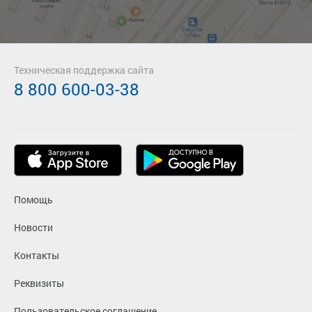
Техническая поддержка сайта
8 800 600-03-38
Помощь
Новости
Контакты
Реквизиты
Пользовательское соглашение