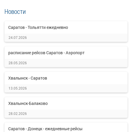
Новости
Саратов - Тольятти ежедневно
24.07.2026
расписание рейсов Саратов - Аэропорт
28.05.2026
Хвалынск - Саратов
13.05.2026
Хвалынск-Балаково
28.02.2026
Саратов - Донецк - ежедневные рейсы