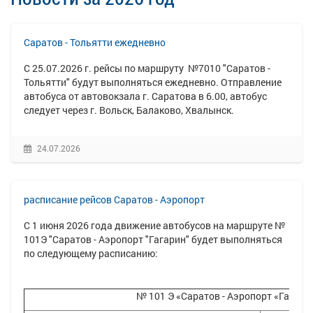
Саратов - Тольятти ежедневно
С 25.07.2026 г. рейсы по маршруту №7010 "Саратов -
Тольятти" будут выполняться ежедневно. Отправление
автобуса от автовокзала г. Саратова в 6.00, автобус
следует через г. Вольск, Балаково, Хвалынск.
24.07.2026
расписание рейсов Саратов - Аэропорт
С 1 июня 2026 года движение автобусов на маршруте №
101Э "Саратов - Аэропорт "Гагарин" будет выполняться
по следующему расписанию:
№ 101 Э «Саратов - Аэропорт «Гагарин