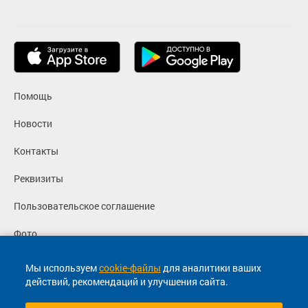
Помощь
Новости
Контакты
Реквизиты
Пользовательское соглашение
Фото
Политика конфиденциальности
Мы используем
cookie-файлы
для аналитики ваших
действий, рекомендаций и улучшения сайта.
Согласие на маркетинговые сообщения