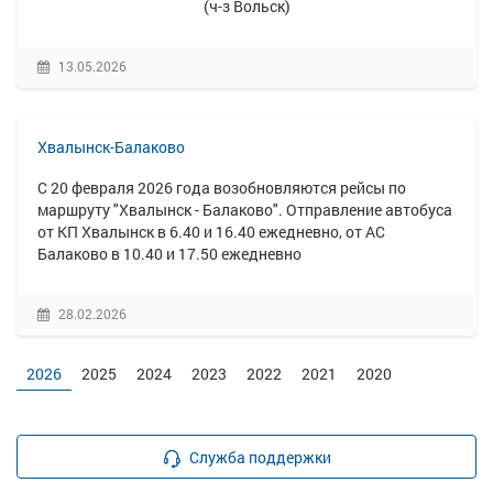
(ч-з Вольск)
13.05.2026
Хвалынск-Балаково
С 20 февраля 2026 года возобновляются рейсы по
маршруту "Хвалынск - Балаково". Отправление автобуса
от КП Хвалынск в 6.40 и 16.40 ежедневно, от АС
Балаково в 10.40 и 17.50 ежедневно
28.02.2026
2026
2025
2024
2023
2022
2021
2020
Служба поддержки