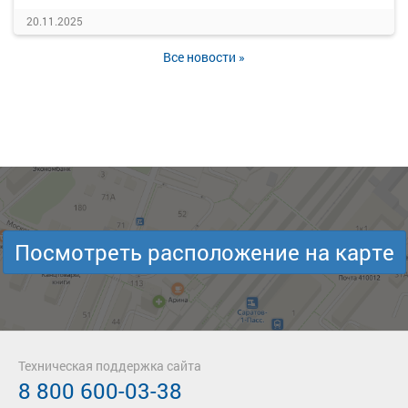
20.11.2025
Все новости »
Посмотреть расположение на карте
Техническая поддержка сайта
8 800 600-03-38